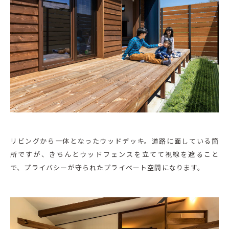
リビングから一体となったウッドデッキ。道路に面している箇
所ですが、きちんとウッドフェンスを立てて視線を遮ること
で、プライバシーが守られたプライベート空間になります。