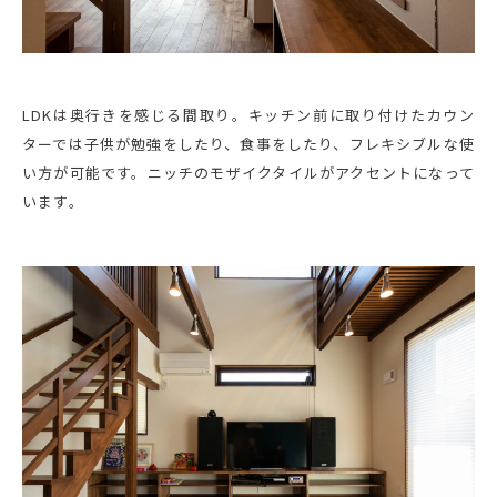
LDKは奥行きを感じる間取り。キッチン前に取り付けたカウン
ターでは子供が勉強をしたり、食事をしたり、フレキシブルな使
い方が可能です。ニッチのモザイクタイルがアクセントになって
います。