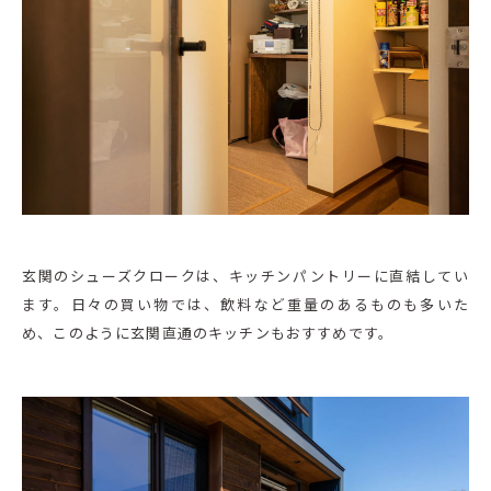
玄関のシューズクロークは、キッチンパントリーに直結してい
ます。日々の買い物では、飲料など重量のあるものも多いた
め、このように玄関直通のキッチンもおすすめです。