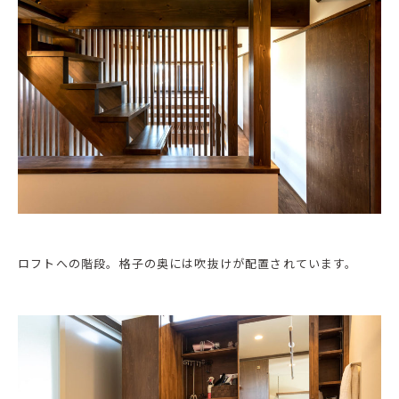
ロフトへの階段。格子の奥には吹抜けが配置されています。