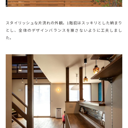
スタイリッシュな片流れの外観。1階庇はスッキリとした納まり
とし、全体のデザインバランスを崩さないように工夫しまし
た。