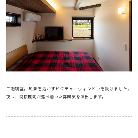
二階寝室。風景を活かすピクチャーウィンドウを設けました。
夜は、間接照明が落ち着いた雰囲気を演出します。