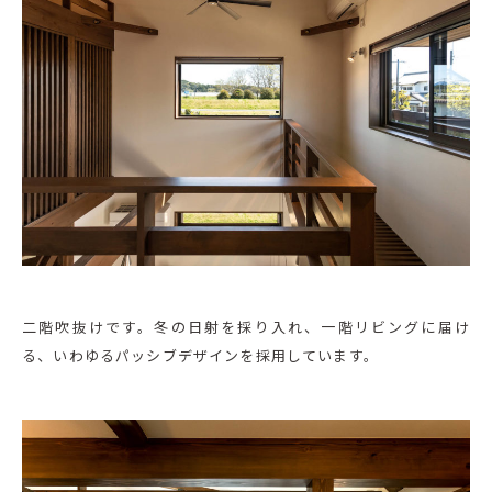
二階吹抜けです。冬の日射を採り入れ、一階リビングに届け
る、いわゆるパッシブデザインを採用しています。