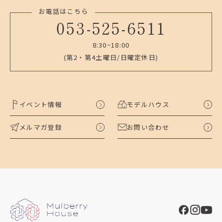
お電話はこちら
053-525-6511
8:30~18:00
(第2・第4土曜日/日曜定休日)
イベント情報
モデルハウス
メルマガ登録
お問い合わせ