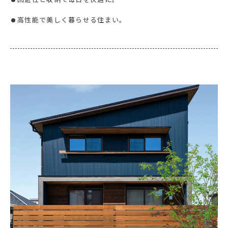
高性能で美しく暮らせる住まい。