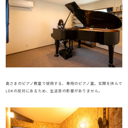
奥さまのピアノ教室で使用する、専用のピアノ室。玄関を挟んで
LDKの反対にあるため、生活音の影響がありません。