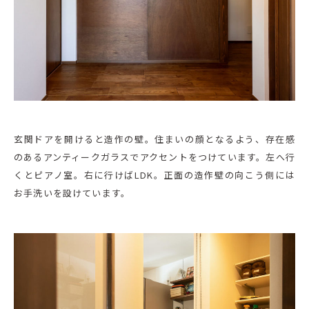
玄関ドアを開けると造作の壁。住まいの顔となるよう、存在感
のあるアンティークガラスでアクセントをつけています。左へ行
くとピアノ室。右に行けばLDK。正面の造作壁の向こう側には
お手洗いを設けています。