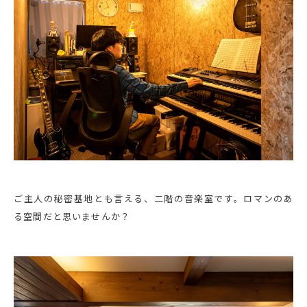
ご主人の秘密基地とも言える、二階の音楽室です。ロマンのあ
る空間だと思いませんか？