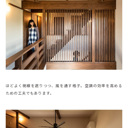
ほどよく視線を遮りつつ、風を通す格子。空調の効率を高める
ための工夫でもあります。