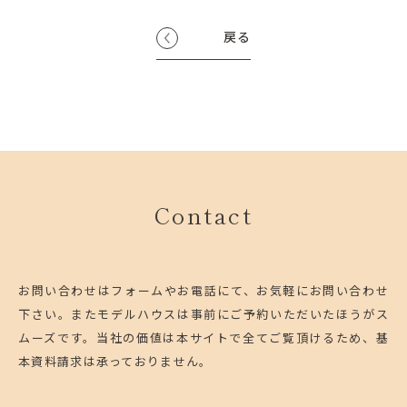
戻る
Contact
お問い合わせはフォームやお電話にて、お気軽にお問い合わせ
下さい。
またモデルハウスは事前にご予約いただいたほうがス
ムーズです。
当社の価値は本サイトで全てご覧頂けるため、基
本資料請求は承っておりません。