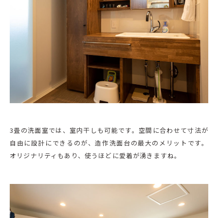
3畳の洗面室では、室内干しも可能です。空間に合わせて寸法が
自由に設計にできるのが、造作洗面台の最大のメリットです。
オリジナリティもあり、使うほどに愛着が湧きますね。