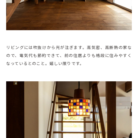
リビングには吹抜けから光が注ぎます。高気密、高断熱の家な
ので、電気代も節約できて、前の住居よりも格段に住みやすく
なっているとのこと。嬉しい限りです。