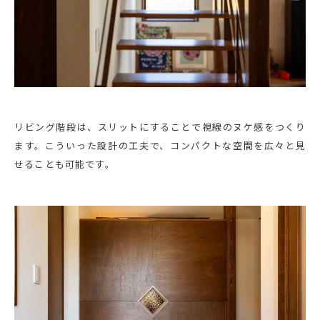
リビング階段は、スリットにすることで視線のヌケ感をつくり
ます。こういった設計の工夫で、コンパクトな空間を広々と見
せることも可能です。