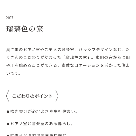
2017
瑠璃色の家
奥さまのピアノ室やご主人の音楽室、パッシブデザインなど、た
くさんのこだわりが詰まった「瑠璃色の家」。東側の窓からは田
や川を眺めることができる、素敵なロケーションを活かした住ま
いです。
こだわりのポイント
吹き抜けが心地よさを生む住まい。
ピアノ室と音楽室のある暮らし。
回遊性と収納で毎日を快適に。