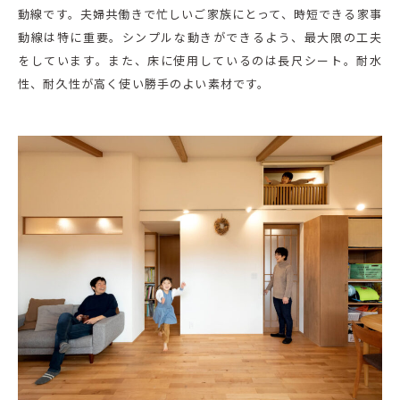
動線です。夫婦共働きで忙しいご家族にとって、時短できる家事
動線は特に重要。シンプルな動きができるよう、最大限の工夫
をしています。また、床に使用しているのは長尺シート。耐水
性、耐久性が高く使い勝手のよい素材です。