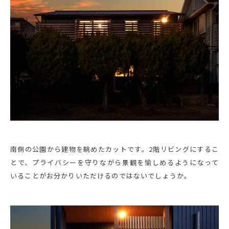
南側の公園から建物を眺めたカットです。2階リビングにするこ
とで、プライバシーを守りながら景観を愉しめるようになって
いることがお分かりいただけるのではないでしょうか。