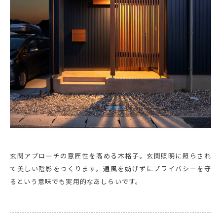
玄関アプローチの意匠性を高める木格子。玄関照明に照らされ
て美しい陰影をつくります。通風を妨げずにプライバシーを守
るという意味でも実用的なあしらいです。