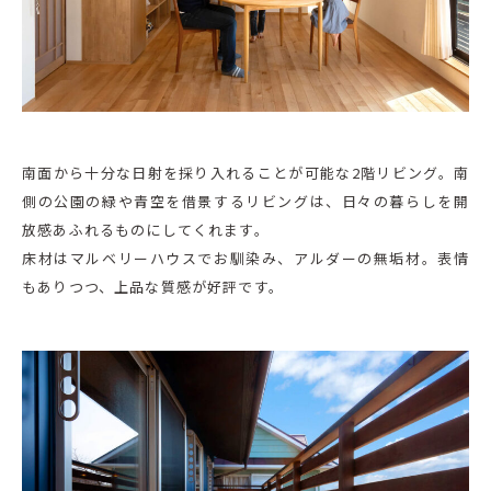
南面から十分な日射を採り入れることが可能な2階リビング。南
側の公園の緑や青空を借景するリビングは、日々の暮らしを開
放感あふれるものにしてくれます。
床材はマルベリーハウスでお馴染み、アルダーの無垢材。表情
もありつつ、上品な質感が好評です。