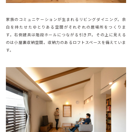
家族のコミュニケーションが生まれるリビングダイニング。余
白を持たせたゆとりある空間がそれぞれの居場所をつくりま
す。右側建具は階段ホールにつながる引き戸。その上に見える
のは小屋裏収納空間。収納力のあるロフトスペースを備えていま
す。