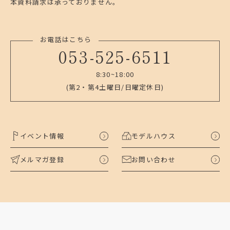
本資料請求は承っておりません。
お電話はこちら
053-525-6511
8:30~18:00
(第2・第4土曜日/日曜定休日)
イベント情報
モデルハウス
メルマガ登録
お問い合わせ