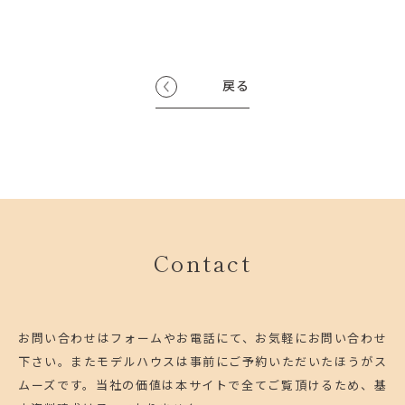
戻る
Contact
お問い合わせはフォームやお電話にて、お気軽にお問い合わせ
下さい。
またモデルハウスは事前にご予約いただいたほうがス
ムーズです。
当社の価値は本サイトで全てご覧頂けるため、基