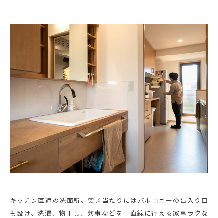
キッチン直通の洗面所。突き当たりにはバルコニーの出入り口
も設け、洗濯、物干し、炊事などを一直線に行える家事ラクな