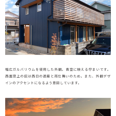
幅広ガルバリウムを使用した外観。青空に映える佇まいです。
西面窓上の庇は西日の遮蔽と雨仕舞いのため。また、外観デザ
インのアクセントになるよう意図しています。