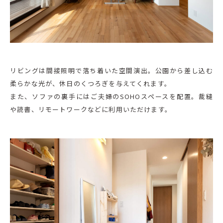
リビングは間接照明で落ち着いた空間演出。公園から差し込む
柔らかな光が、休日のくつろぎを与えてくれます。
また、ソファの裏手にはご夫婦のSOHOスペースを配置。裁縫
や読書、リモートワークなどに利用いただけます。