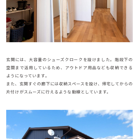
玄関には、大容量のシューズクロークを設けました。階段下の
空間まで活用しているため、アウトドア用品なども収納できる
ようになっています。
また、玄関すぐの廊下には収納スペースを設け、帰宅してからの
片付けがスムーズに行えるような動線としています。