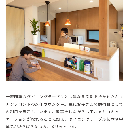
一家団欒のダイニングテーブルとは異なる役割を持たせたキッ
チンフロントの造作カウンター。主にお子さまの勉強机として
の利用を想定しています。家事をしながらお子さまとコミュニ
ケーションが取れることに加え、ダイニングテーブルに本や学
業品が散らばらないのがメリットです。