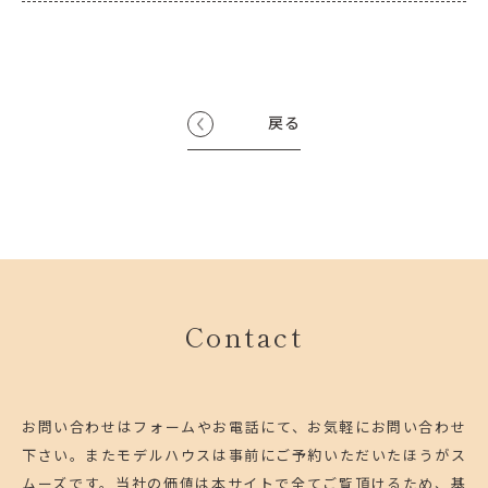
戻る
Contact
お問い合わせはフォームやお電話にて、お気軽にお問い合わせ
下さい。
またモデルハウスは事前にご予約いただいたほうがス
ムーズです。
当社の価値は本サイトで全てご覧頂けるため、基