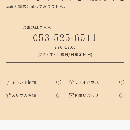
本資料請求は承っておりません。
お電話はこちら
053-525-6511
8:30~18:00
(第2・第4土曜日/日曜定休日)
イベント情報
モデルハウス
メルマガ登録
お問い合わせ