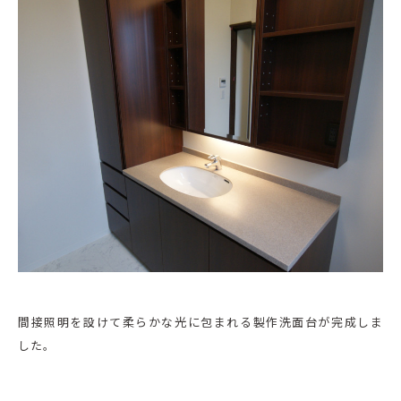
間接照明を設けて柔らかな光に包まれる製作洗面台が完成しま
した。