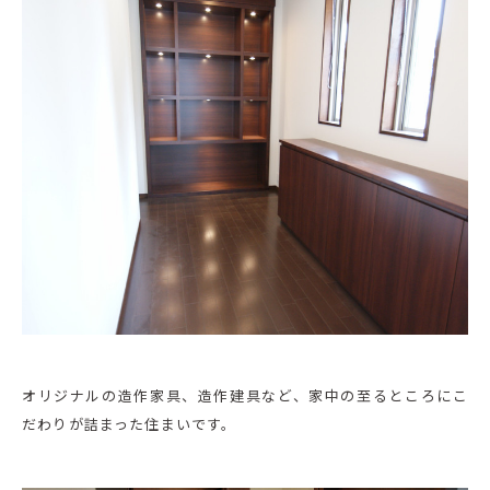
オリジナルの造作家具、造作建具など、家中の至るところにこ
だわりが詰まった住まいです。