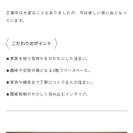
工事中は大変なこともありましたが、今は楽しい思い出となっ
ています。
こだわりのポイント
家族を想う気持ちをかたちにした住まい。
趣味や交流の場となる2階フリースペース。
家具や建具まで丁寧につくり込んだ住まい。
間接照明がやさしく包み込むインテリア。