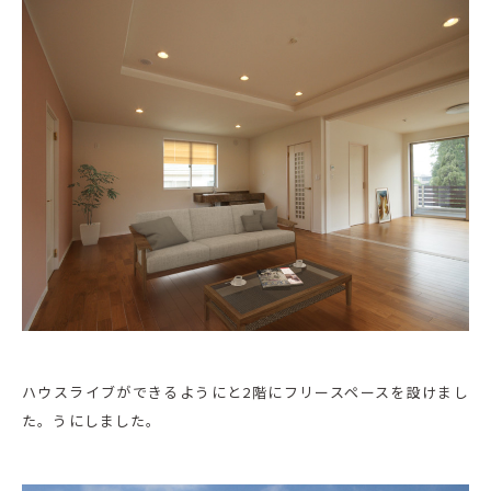
ハウスライブができるようにと2階にフリースペースを設けまし
た。うにしました。