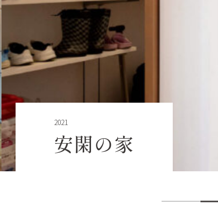
2021
安閑の家