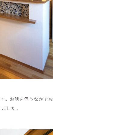
す。お話を伺うなかでお
りました。