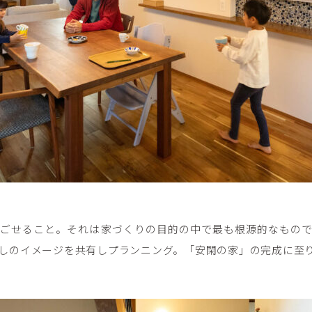
ごせること。それは家づくりの目的の中で最も根源的なもので
しのイメージを共有しプランニング。「安閑の家」の完成に至