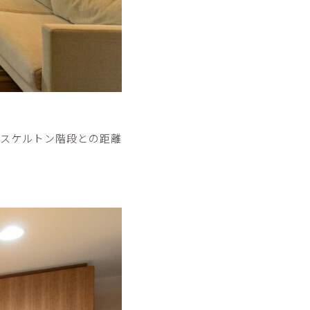
やスケルトン階段との距離