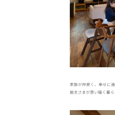
家族が仲良く、幸せに過
施主さまが思い描く暮ら