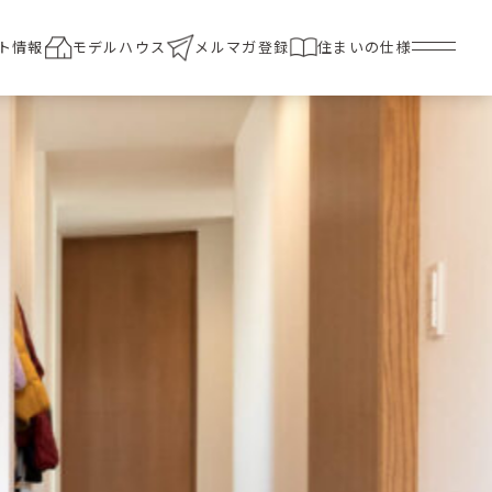
ト情報
モデルハウス
メルマガ登録
住まいの仕様