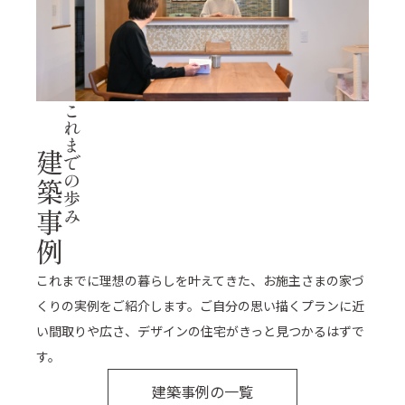
これまでの歩み
建築事例
これまでに理想の暮らしを叶えてきた、お施主さまの家づ
くりの実例をご紹介します。ご自分の思い描くプランに近
い間取りや広さ、デザインの住宅がきっと見つかるはずで
す。
建築事例の一覧