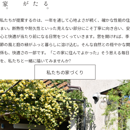
私たちが提案するのは、一年を通して心地よさが続く、確かな性能の住
まい。断熱性や耐久性といった見えない部分にこそ丁寧に向き合い、安
心と快適が当たり前になる日常をつくっていきます。窓を開ければ、季
節の風と庭の緑がふっと暮らしに溶け込む。そんな自然との穏やかな関
係も、快適さの一部です。「この家に住んでよかった」そう思える毎日
を、私たちと一緒に描いてみませんか?
私たちの家づくり