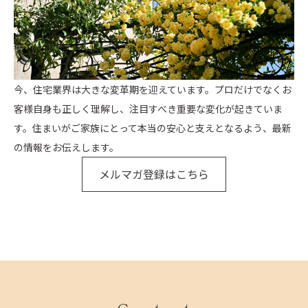
今、住宅業界は大きな変革期を迎えています。プロだけでなくお
客様自身も正しく理解し、注目すべき重要な変化が起きていま
す。住まいがご家族にとって本当の安心と支えとなるよう、最新
の情報をお伝えします。
メルマガ登録はこちら