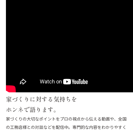
家づくりに対する気持ちを
ホンネで語ります。
家づくりの大切なポイントをプロの視点から伝える動画や、全国
の工務店様との対談などを配信中。専門的な内容をわかりやすく