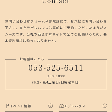
Contact
お問い合わせはフォームやお電話にて、お気軽にお問い合わせ
下さい。
またモデルハウスは事前にご予約いただいたほうがス
ムーズです。
当社の価値は本サイトで全てご覧頂けるため、基
本資料請求は承っておりません。
お電話はこちら
053-525-6511
8:30~18:00
(第2・第4土曜日/日曜定休日)
イベント情報
モデルハウス