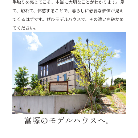
手触りを感じてこそ、本当に大切なことがわかります。見
て、触れて、体感することで、暮らしに必要な価値が見え
てくるはずです。ぜひモデルハウスで、その違いを確かめ
てください。
富塚のモデルハウスへ。