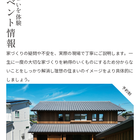
イベント情報
家づくりの疑問や不安を、実際の現場で丁寧にご説明します。
一
生に一度の大切な家づくりを納得のいくものにするため
分からな
いことをしっかり解消し
理想の住まいのイメージをより具体的に
しましょう。