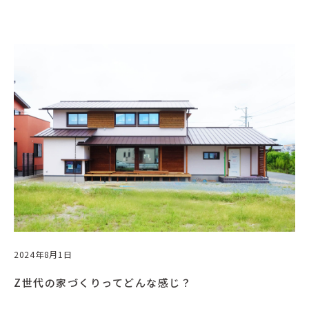
2024年8月1日
Z世代の家づくりってどんな感じ？