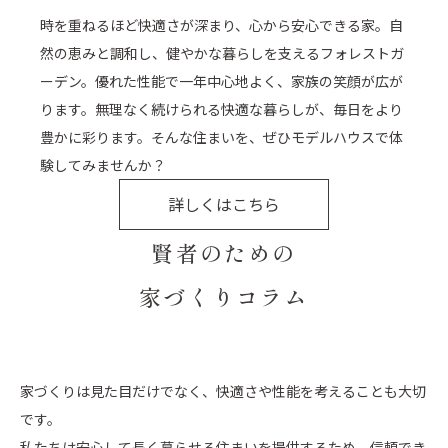
時を重ねるほど快適さが深まり、心から安心できる家。自
然の恵みと調和し、健やかな暮らしを支えるフォレストガ
ーデン。優れた性能で一年中心地よく、家族の笑顔が広が
ります。無理なく続けられる快適な暮らしが、毎日をより
豊かに彩ります。そんな住まいを、ぜひモデルハウスで体
験してみませんか？
詳しくはこちら
賢者のための
家づくりコラム
家づくりは見た目だけでなく、快適さや性能を考えることも大切
です。
私たちは安心して長く暮らせる住まいを提供するため、
信頼でき