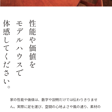
体感してください。
モデルハウスで
性能や価値を
家の性能や価値は、数字や説明だけでは伝わりきりませ
ん。実際に足を運び、空間の心地よさや風の通り、素材の