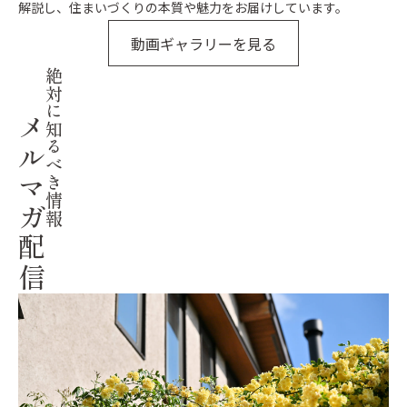
解説し、住まいづくりの本質や魅力をお届けしています。
動画ギャラリーを見る
絶対に知るべき情報
メルマガ配信