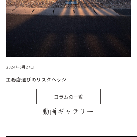
2024年5月27日
工務店選びのリスクヘッジ
コラムの一覧
動画ギャラリー