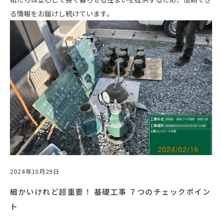
る情報をお届けし続けています。
2024年10月29日
細かいけれど超重要！ 基礎工事 ７つのチェックポイン
ト