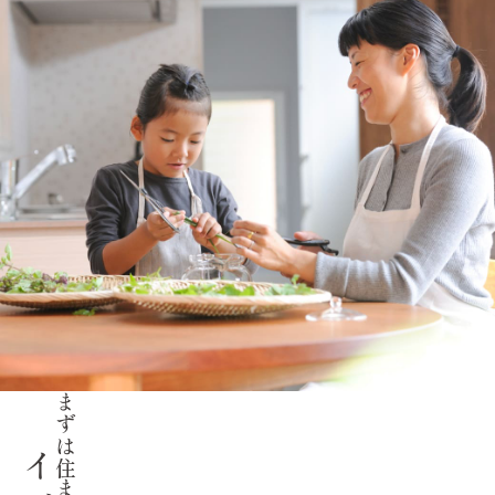
まずは住まいを体験